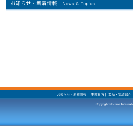
お知らせ・新着情報
｜
事業案内
｜
製品・実績紹介
Copyright © Prime Internati